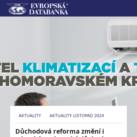
AKTUALITY
AKTUALITY LISTOPAD 2024
Důchodová reforma změní i