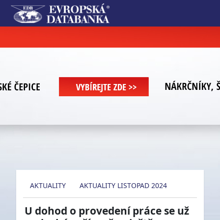
AKTUALITY
AKTUALITY LISTOPAD 2024
U dohod o provedení práce se už