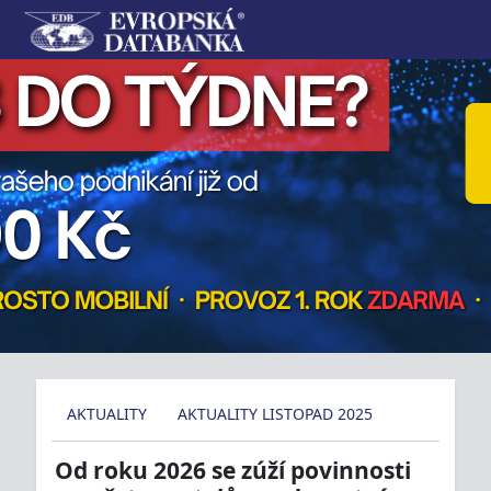
AKTUALITY
AKTUALITY LISTOPAD 2025
Od roku 2026 se zúží povinnosti