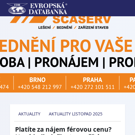
AKTUALITY
AKTUALITY LISTOPAD 2025
Platíte za nájem férovou cenu?