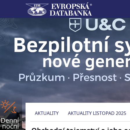
AKTUALITY
AKTUALITY LISTOPAD 2025