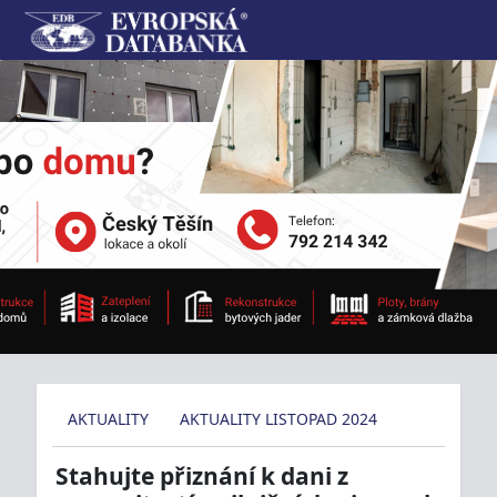
AKTUALITY
AKTUALITY LISTOPAD 2024
Stahujte přiznání k dani z