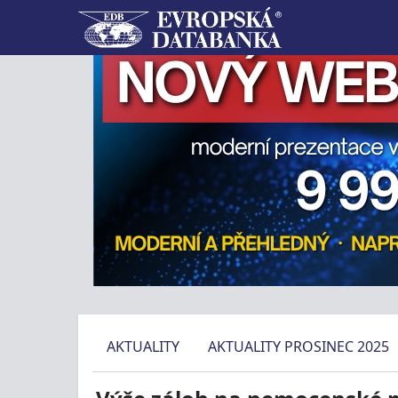
AKTUALITY
AKTUALITY PROSINEC 2025