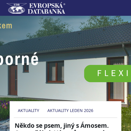
AKTUALITY
AKTUALITY LEDEN 2026
Někdo se psem, jiný s Ámosem.