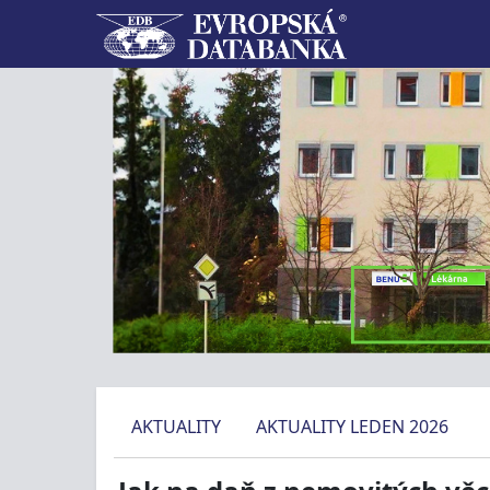
AKTUALITY
AKTUALITY LEDEN 2026