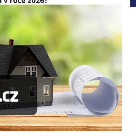
 v roce 2026?