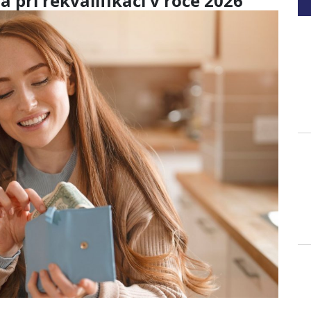
při rekvalifikaci v roce 2026