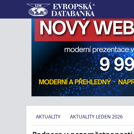
AKTUALITY
AKTUALITY LEDEN 2026