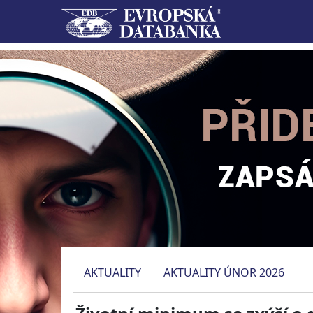
AKTUALITY
AKTUALITY ÚNOR 2026