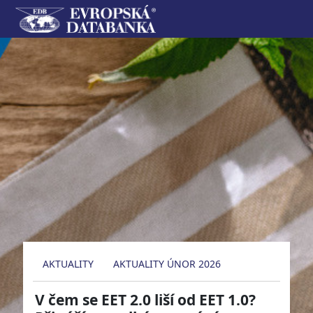
AKTUALITY
AKTUALITY ÚNOR 2026
V čem se EET 2.0 liší od EET 1.0?