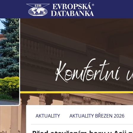
AKTUALITY
AKTUALITY BŘEZEN 2026