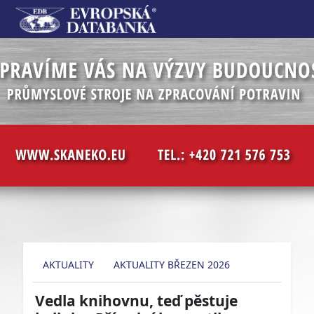
AKTUALITY
AKTUALITY BŘEZEN 2026
Vedla knihovnu, teď pěstuje