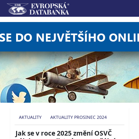
AKTUALITY
AKTUALITY PROSINEC 2024
Jak se v roce 2025 změní OSVČ