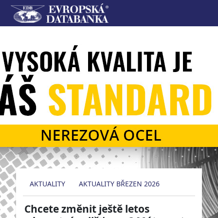
AKTUALITY
AKTUALITY BŘEZEN 2026
Chcete změnit ještě letos