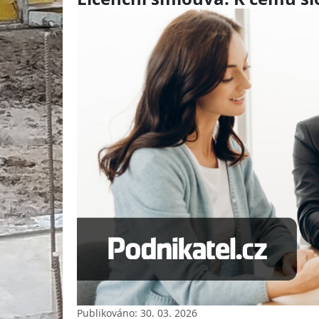
Publikováno: 30. 03. 2026