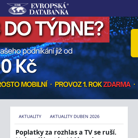
AKTUALITY
AKTUALITY DUBEN 2026
Poplatky za rozhlas a TV se ruší.