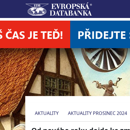
AKTUALITY
AKTUALITY PROSINEC 2024