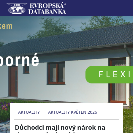
AKTUALITY
AKTUALITY KVĚTEN 2026
Důchodci mají nový nárok na