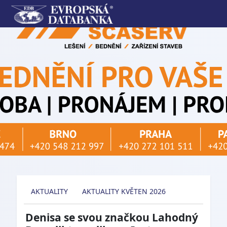
AKTUALITY
AKTUALITY KVĚTEN 2026
Denisa se svou značkou Lahodný