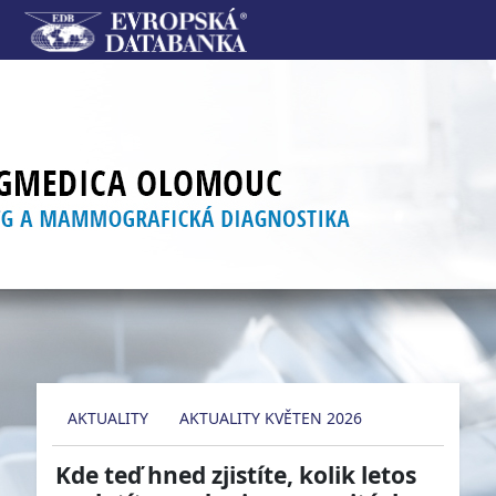
AKTUALITY
AKTUALITY KVĚTEN 2026
Kde teď hned zjistíte, kolik letos