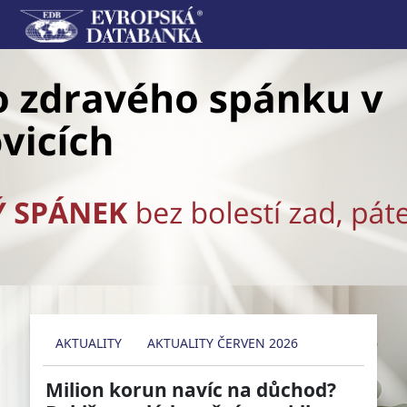
AKTUALITY
AKTUALITY ČERVEN 2026
Milion korun navíc na důchod?