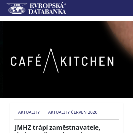
AKTUALITY
AKTUALITY ČERVEN 2026
JMHZ trápí zaměstnavatele,