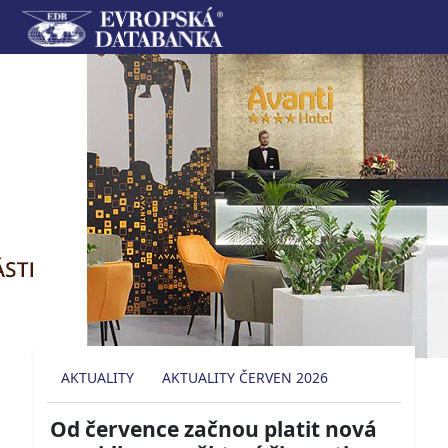
AKTUALITY
AKTUALITY ČERVEN 2026
Od července začnou platit nová