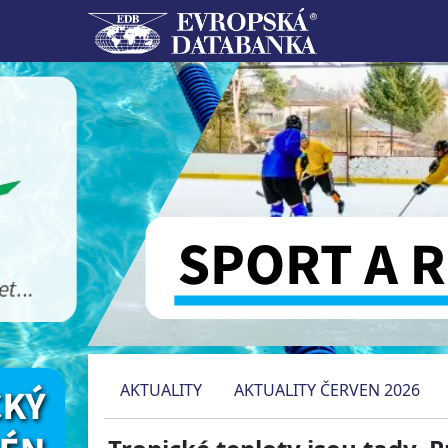
AKTUALITY
AKTUALITY ČERVEN 2026