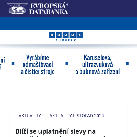
AKTUALITY
AKTUALITY LISTOPAD 2024
Blíží se uplatnění slevy na