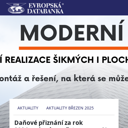
AKTUALITY
AKTUALITY BŘEZEN 2025
Daňové přiznání za rok