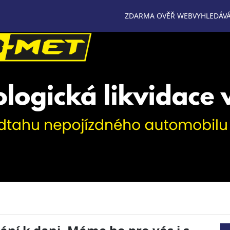
ZDARMA OVĚŘ WEB
VYHLEDÁVÁ