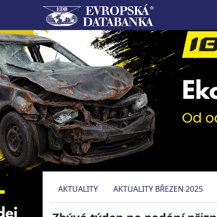
AKTUALITY
AKTUALITY BŘEZEN 2025