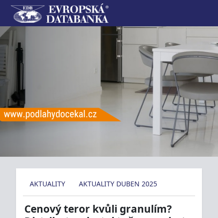
AKTUALITY
AKTUALITY DUBEN 2025
Cenový teror kvůli granulím?