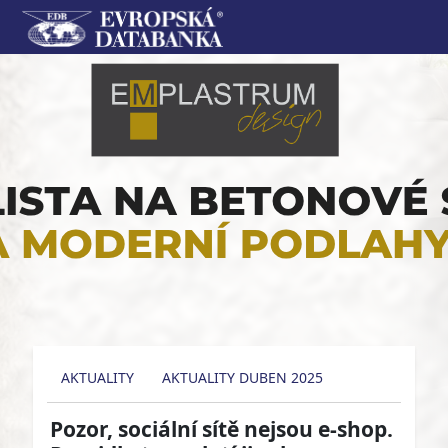
AKTUALITY
AKTUALITY DUBEN 2025
Pozor, sociální sítě nejsou e-shop.