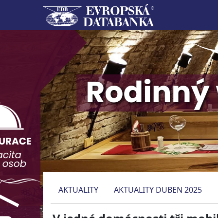
AKTUALITY
AKTUALITY DUBEN 2025