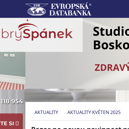
AKTUALITY
AKTUALITY KVĚTEN 2025