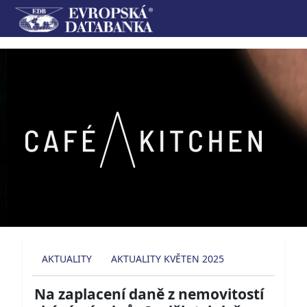
AKTUALITY
AKTUALITY KVĚTEN 2025
Na zaplacení daně z nemovitostí