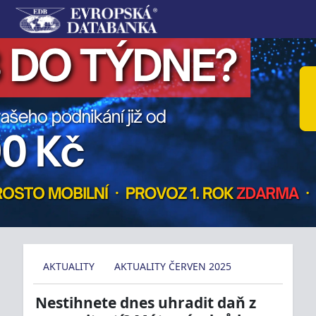
AKTUALITY
AKTUALITY ČERVEN 2025
Nestihnete dnes uhradit daň z