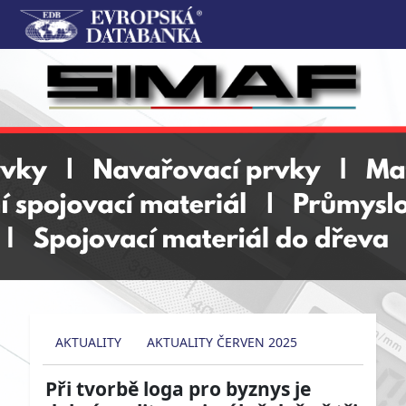
AKTUALITY
AKTUALITY ČERVEN 2025
Při tvorbě loga pro byznys je