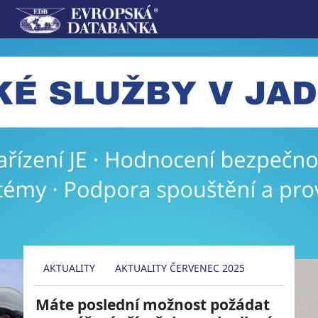
AKTUALITY
AKTUALITY ČERVENEC 2025
Máte poslední možnost požádat