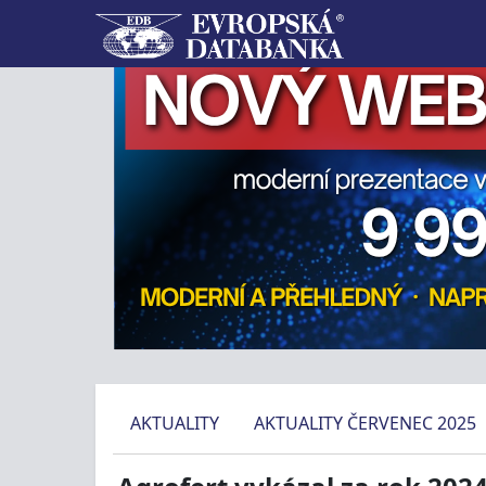
AKTUALITY
AKTUALITY ČERVENEC 2025