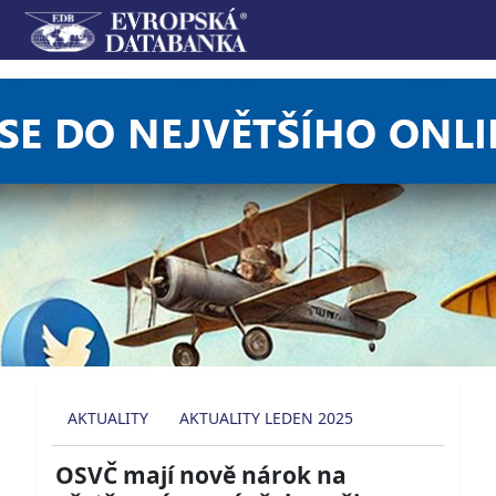
AKTUALITY
AKTUALITY LEDEN 2025
OSVČ mají nově nárok na