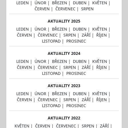
LEDEN
|
ÚNOR
|
BŘEZEN
|
DUBEN
|
KVĚTEN
|
ČERVEN
|
ČERVENEC
|
SRPEN
AKTUALITY 2025
LEDEN
|
ÚNOR
|
BŘEZEN
|
DUBEN
|
KVĚTEN
|
ČERVEN
|
ČERVENEC
|
SRPEN
|
ZÁŘÍ
|
ŘÍJEN
|
LISTOPAD
|
PROSINEC
AKTUALITY 2024
LEDEN
|
ÚNOR
|
BŘEZEN
|
DUBEN
|
KVĚTEN
|
ČERVEN
|
ČERVENEC
|
SRPEN
|
ZÁŘÍ
|
ŘÍJEN
|
LISTOPAD
|
PROSINEC
AKTUALITY 2023
LEDEN
|
ÚNOR
|
BŘEZEN
|
DUBEN
|
KVĚTEN
|
ČERVEN
|
ČERVENEC
|
SRPEN
|
ZÁŘÍ
|
ŘÍJEN
|
LISTOPAD
|
PROSINEC
AKTUALITY 2022
KVĚTEN
|
ČERVEN
|
ČERVENEC
|
SRPEN
|
ZÁŘÍ
|