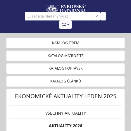
CZ
KATALOG FIREM
KATALOG MICROSITE
KATALOG POPTÁVEK
KATALOG ČLÁNKŮ
EKONOMICKÉ AKTUALITY LEDEN 2025
VŠECHNY AKTUALITY
AKTUALITY 2026