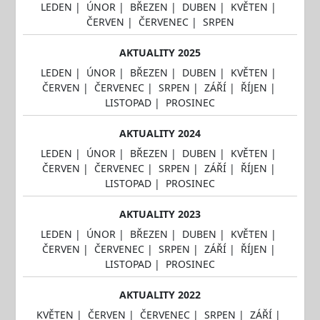
LEDEN
|
ÚNOR
|
BŘEZEN
|
DUBEN
|
KVĚTEN
|
ČERVEN
|
ČERVENEC
|
SRPEN
AKTUALITY 2025
LEDEN
|
ÚNOR
|
BŘEZEN
|
DUBEN
|
KVĚTEN
|
ČERVEN
|
ČERVENEC
|
SRPEN
|
ZÁŘÍ
|
ŘÍJEN
|
LISTOPAD
|
PROSINEC
AKTUALITY 2024
LEDEN
|
ÚNOR
|
BŘEZEN
|
DUBEN
|
KVĚTEN
|
ČERVEN
|
ČERVENEC
|
SRPEN
|
ZÁŘÍ
|
ŘÍJEN
|
LISTOPAD
|
PROSINEC
AKTUALITY 2023
LEDEN
|
ÚNOR
|
BŘEZEN
|
DUBEN
|
KVĚTEN
|
ČERVEN
|
ČERVENEC
|
SRPEN
|
ZÁŘÍ
|
ŘÍJEN
|
LISTOPAD
|
PROSINEC
AKTUALITY 2022
KVĚTEN
|
ČERVEN
|
ČERVENEC
|
SRPEN
|
ZÁŘÍ
|