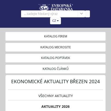
CZ
KATALOG FIREM
KATALOG MICROSITE
KATALOG POPTÁVEK
KATALOG ČLÁNKŮ
EKONOMICKÉ AKTUALITY BŘEZEN 2024
VŠECHNY AKTUALITY
AKTUALITY 2026